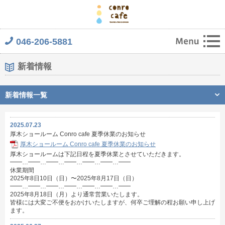
046-206-5881
新着情報
新着情報一覧
2025.07.23
厚木ショールーム Conro cafe 夏季休業のお知らせ
厚木ショールーム Conro cafe 夏季休業のお知らせ
厚木ショールームは下記日程を夏季休業とさせていただきます。
━━…━━…━━…━━…━━…━━…━━
休業期間
2025年8日10日（日）〜2025年8月17日（日）
━━…━━…━━…━━…━━…━━…━━
2025年8月18日（月）より通常営業いたします。
皆様には大変ご不便をおかけいたしますが、何卒ご理解の程お願い申し上げ
ます。