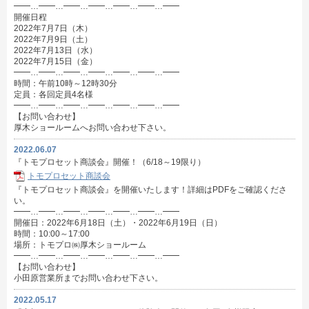
━━…━━…━━…━━…━━…━━…━━
開催日程
2022年7月7日（木）
2022年7月9日（土）
2022年7月13日（水）
2022年7月15日（金）
━━…━━…━━…━━…━━…━━…━━
時間：午前10時～12時30分
定員：各回定員4名様
━━…━━…━━…━━…━━…━━…━━
【お問い合わせ】
厚木ショールームへお問い合わせ下さい。
2022.06.07
『トモプロセット商談会』開催！（6/18～19限り）
トモプロセット商談会
『トモプロセット商談会』を開催いたします！詳細はPDFをご確認くださ
い。
━━…━━…━━…━━…━━…━━…━━
開催日：2022年6月18日（土）・2022年6月19日（日）
時間：10:00～17:00
場所：トモプロ㈱厚木ショールーム
━━…━━…━━…━━…━━…━━…━━
【お問い合わせ】
小田原営業所までお問い合わせ下さい。
2022.05.17